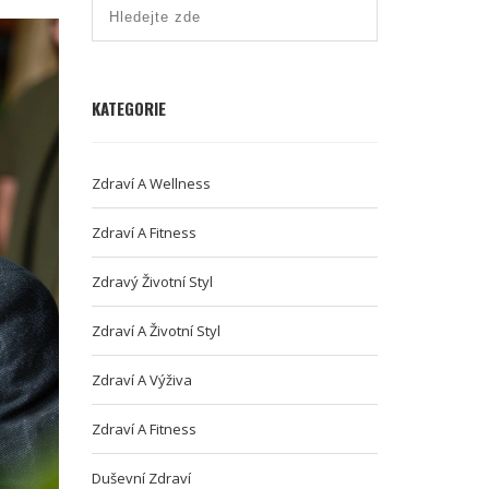
KATEGORIE
Zdraví A Wellness
Zdraví A Fitness
Zdravý Životní Styl
Zdraví A Životní Styl
Zdraví A Výživa
Zdraví A Fitness
Duševní Zdraví