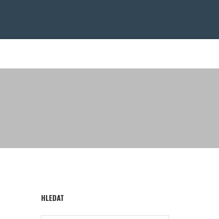
HLEDAT