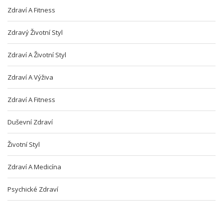
Zdraví A Fitness
Zdravý Životní Styl
Zdraví A Životní Styl
Zdraví A Výživa
Zdraví A Fitness
Duševní Zdraví
Životní Styl
Zdraví A Medicína
Psychické Zdraví