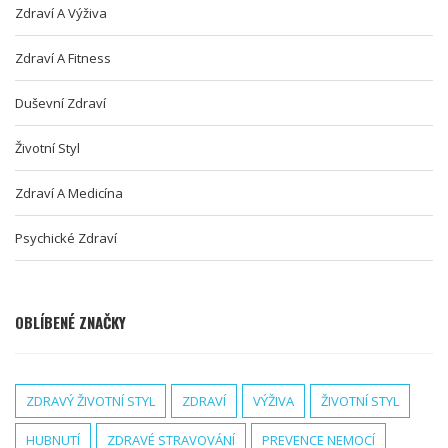
Zdraví A Výživa
Zdraví A Fitness
Duševní Zdraví
Životní Styl
Zdraví A Medicína
Psychické Zdraví
OBLÍBENÉ ZNAČKY
ZDRAVÝ ŽIVOTNÍ STYL
ZDRAVÍ
VÝŽIVA
ŽIVOTNÍ STYL
HUBNUTÍ
ZDRAVÉ STRAVOVÁNÍ
PREVENCE NEMOCÍ