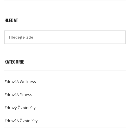
HLEDAT
KATEGORIE
Zdraví A Wellness
Zdraví A Fitness
Zdravý Životní Styl
Zdraví A Životní Styl