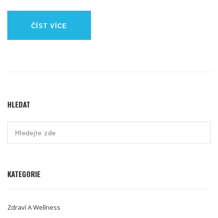
ČÍST VÍCE
HLEDAT
KATEGORIE
Zdraví A Wellness