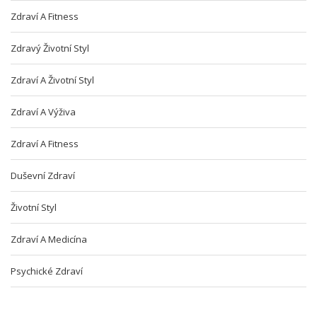
Zdraví A Fitness
Zdravý Životní Styl
Zdraví A Životní Styl
Zdraví A Výživa
Zdraví A Fitness
Duševní Zdraví
Životní Styl
Zdraví A Medicína
Psychické Zdraví