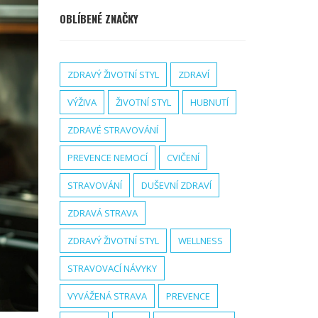
OBLÍBENÉ ZNAČKY
ZDRAVÝ ŽIVOTNÍ STYL
ZDRAVÍ
VÝŽIVA
ŽIVOTNÍ STYL
HUBNUTÍ
ZDRAVÉ STRAVOVÁNÍ
PREVENCE NEMOCÍ
CVIČENÍ
STRAVOVÁNÍ
DUŠEVNÍ ZDRAVÍ
ZDRAVÁ STRAVA
ZDRAVÝ ŽIVOTNÍ STYL
WELLNESS
STRAVOVACÍ NÁVYKY
VYVÁŽENÁ STRAVA
PREVENCE