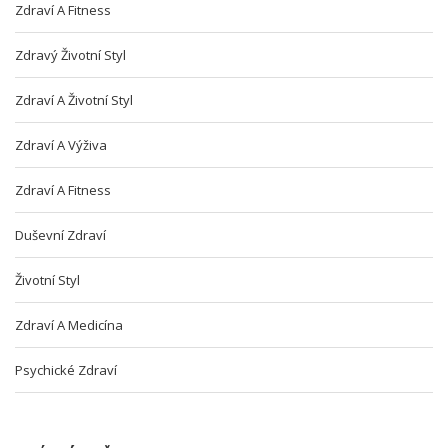
Zdraví A Fitness
Zdravý Životní Styl
Zdraví A Životní Styl
Zdraví A Výživa
Zdraví A Fitness
Duševní Zdraví
Životní Styl
Zdraví A Medicína
Psychické Zdraví